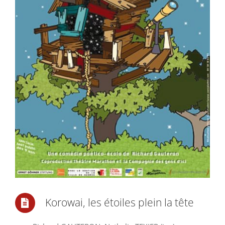
Korowai, les étoiles plein la tête