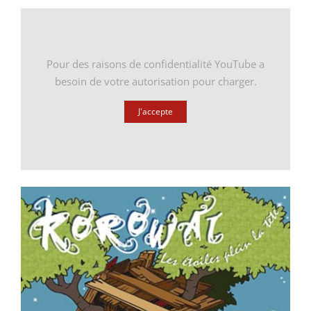
Pour des raisons de confidentialité YouTube a
besoin de votre autorisation pour charger.
J'accepte