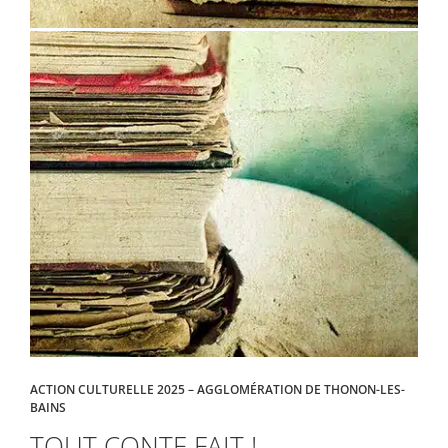
ACTION CULTURELLE 2025 – AGGLOMÉRATION DE THONON-LES-
BAINS
TOUT CONTE FAIT !