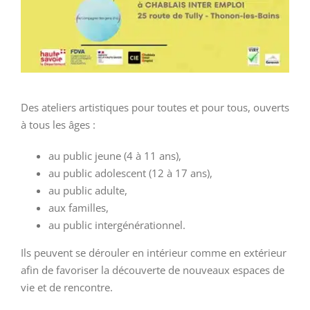
Des ateliers artistiques pour toutes et pour tous, ouverts
à tous les âges :
au public jeune (4 à 11 ans),
au public adolescent (12 à 17 ans),
au public adulte,
aux familles,
au public intergénérationnel.
Ils peuvent se dérouler en intérieur comme en extérieur
afin de favoriser la découverte de nouveaux espaces de
vie et de rencontre.