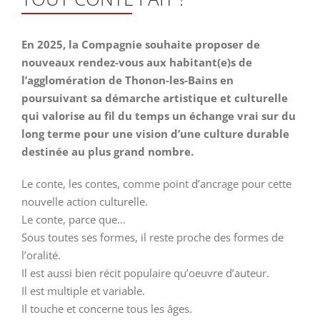
En 2025, la Compagnie souhaite proposer de
nouveaux rendez-vous aux habitant(e)s de
l’agglomération de Thonon-les-Bains en
poursuivant sa démarche artistique et culturelle
qui valorise au fil du temps un échange vrai sur du
long terme pour une vision d’une culture durable
destinée au plus grand nombre.
Le conte, les contes, comme point d’ancrage pour cette
nouvelle action culturelle.
Le conte, parce que…
Sous toutes ses formes, il reste proche des formes de
l’oralité.
Il est aussi bien récit populaire qu’oeuvre d’auteur.
Il est multiple et variable.
Il touche et concerne tous les âges.