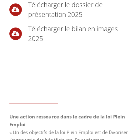
Télécharger le dossier de
présentation 2025
Télécharger le bilan en images
2025
Une action ressource dans le cadre de la loi Plein
Emploi
« Un des objectifs de la loi Plein Emploi est de favoriser