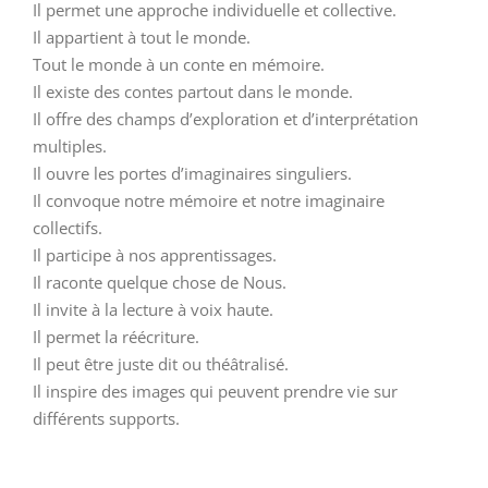
Il permet une approche individuelle et collective.
Il appartient à tout le monde.
Tout le monde à un conte en mémoire.
Il existe des contes partout dans le monde.
Il offre des champs d’exploration et d’interprétation
multiples.
Il ouvre les portes d’imaginaires singuliers.
Il convoque notre mémoire et notre imaginaire
collectifs.
Il participe à nos apprentissages.
Il raconte quelque chose de Nous.
Il invite à la lecture à voix haute.
Il permet la réécriture.
Il peut être juste dit ou théâtralisé.
Il inspire des images qui peuvent prendre vie sur
différents supports.